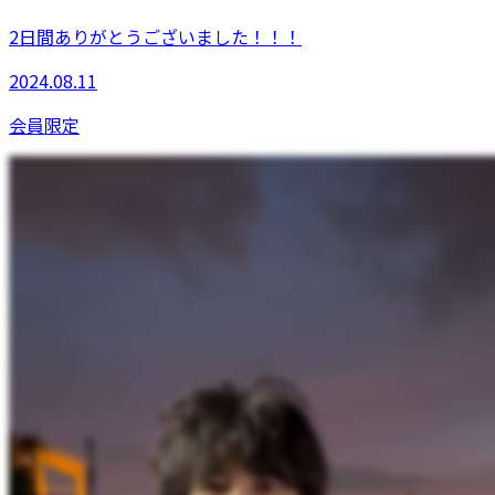
2日間ありがとうございました！！！
2024.08.11
会員限定