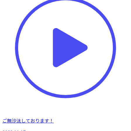
ご無沙汰しております！