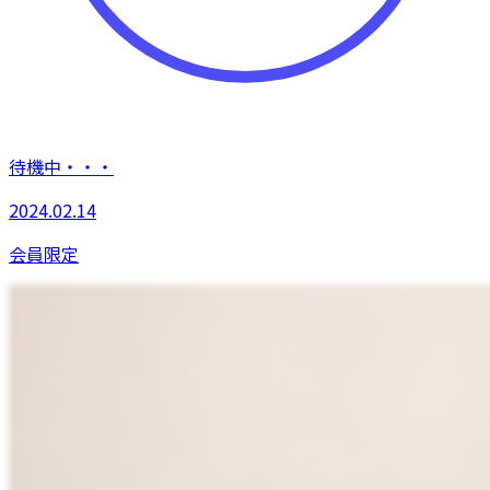
待機中・・・
2024.02.14
会員限定