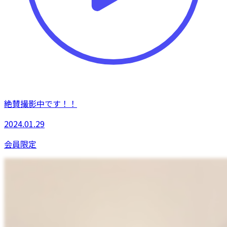
絶賛撮影中です！！
2024.01.29
会員限定