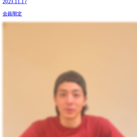
2023.11.17
会員限定