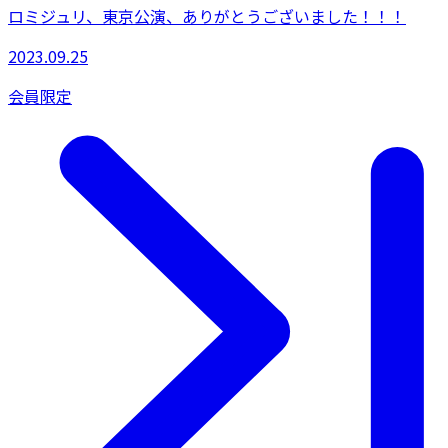
ロミジュリ、東京公演、ありがとうございました！！！
2023.09.25
会員限定