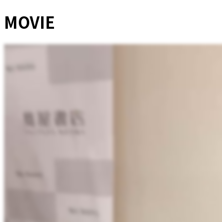
MOVIE