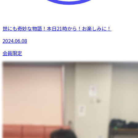
世にも奇妙な物語！本日21時から！お楽しみに！
2024.06.08
会員限定