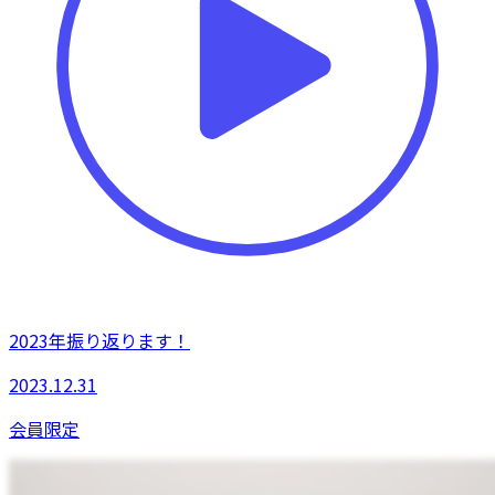
2023年振り返ります！
2023.12.31
会員限定