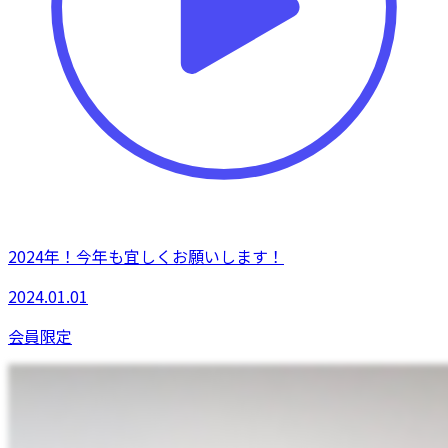
2024年！今年も宜しくお願いします！
2024.01.01
会員限定