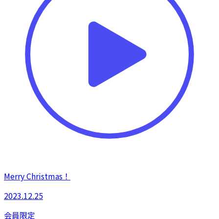
Merry Christmas！
2023.12.25
会員限定